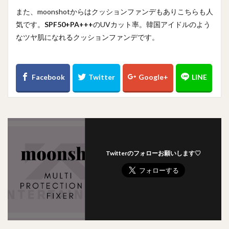
また、moonshotからはクッションファンデもありこちらも人
気です。
SPF50+PA+++
のUVカット率。韓国アイドルのよう
なツヤ肌になれるクッションファンデです。
Twitterのフォローお願いします♡