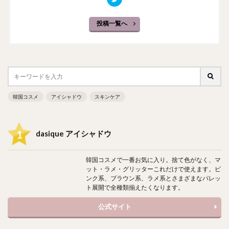
投稿一覧へ
韓国コスメ
アイシャドウ
スキンケア
dasique アイシャドウ
韓国コスメで一番お気に入り。捨て色がなく、マ
ット・ラメ・グリッターこれだけで使えます。ピ
ンク系、ブラウン系、ラメ系とさまざまなパレッ
ト展開で全種類揃えたくなります。
公式サイト