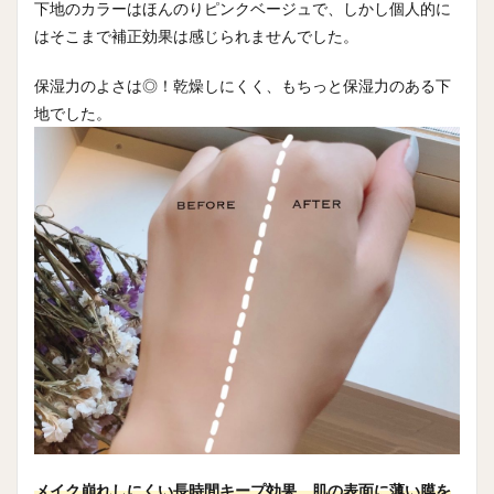
下地のカラーはほんのりピンクベージュで、しかし個人的に
はそこまで補正効果は感じられませんでした。
保湿力のよさは◎！乾燥しにくく、もちっと保湿力のある下
地でした。
メイク崩れしにくい長時間キープ効果、肌の表面に薄い膜を