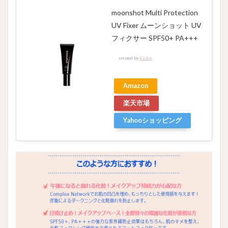
moonshot Multi Protection
UV Fixer ムーンショット UV
フィクサー SPF50+ PA+++
created by
Rinker
Amazon
楽天市場
Yahooショッピング