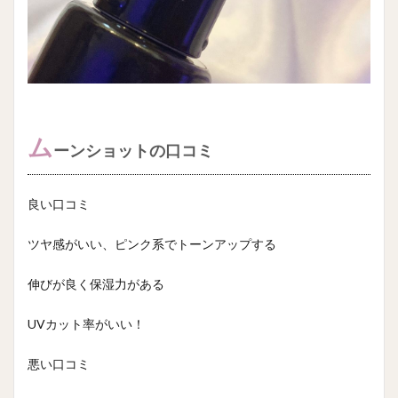
ム
ーンショットの口コミ
良い口コミ
ツヤ感がいい、ピンク系でトーンアップする
伸びが良く保湿力がある
UVカット率がいい！
悪い口コミ