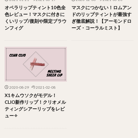
オペラリップティント10色全
マスクにつかない！ロムアン
色レビュー！マスクに付きに
ドのリップティントが最強す
くいリップ/復刻や限定ブラウ
ぎ徹底解説！【アーモンドロ
ンフィグ
ーズ・コーラルミスト】
2020-08-29
2021-02-08
X1キムウソクがモデル！
CLIO新作リップ！クリオメル
ティングシアーリップをレビ
ュー✧