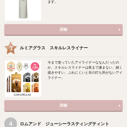
ます。
詳細
ルミアグラス スキルレスライナー
今まで使っていたアイライナーななんだったの
か。スキルレスライナーは夜まで滲まない、細く
描きやすい、ぶれにくいと非の打ち所がないアイ
ライナー。
詳細
ロムアンド ジューシーラスティングティント